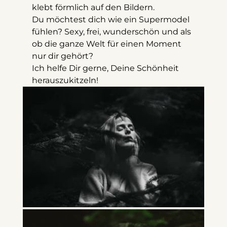
klebt förmlich auf den Bildern. 
Du möchtest dich wie ein Supermodel 
fühlen? Sexy, frei, wunderschön und als 
ob die ganze Welt für einen Moment 
nur dir gehört? 
Ich helfe Dir gerne, Deine Schönheit 
herauszukitzeln!