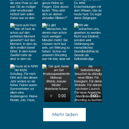
Mehr laden