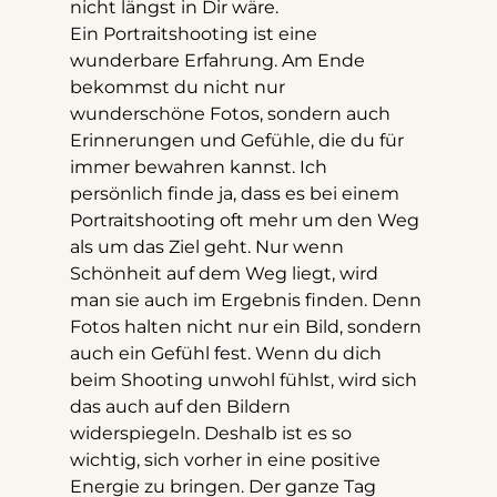
nicht längst in Dir wäre.
Ein Portraitshooting ist eine 
wunderbare Erfahrung. Am Ende 
bekommst du nicht nur 
wunderschöne Fotos, sondern auch 
Erinnerungen und Gefühle, die du für 
immer bewahren kannst. Ich 
persönlich finde ja, dass es bei einem 
Portraitshooting oft mehr um den Weg 
als um das Ziel geht. Nur wenn 
Schönheit auf dem Weg liegt, wird 
man sie auch im Ergebnis finden. Denn 
Fotos halten nicht nur ein Bild, sondern 
auch ein Gefühl fest. Wenn du dich 
beim Shooting unwohl fühlst, wird sich 
das auch auf den Bildern 
widerspiegeln. Deshalb ist es so 
wichtig, sich vorher in eine positive 
Energie zu bringen. Der ganze Tag 