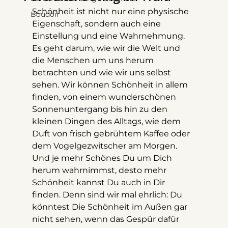
Schönheit ist nicht nur eine physische 
Boudoir
Eigenschaft, sondern auch eine 
Einstellung und eine Wahrnehmung. 
Es geht darum, wie wir die Welt und 
die Menschen um uns herum 
betrachten und wie wir uns selbst 
sehen. Wir können Schönheit in allem 
finden, von einem wunderschönen 
Sonnenuntergang bis hin zu den 
kleinen Dingen des Alltags, wie dem 
Duft von frisch gebrühtem Kaffee oder 
dem Vogelgezwitscher am Morgen.
Und je mehr Schönes Du um Dich 
herum wahrnimmst, desto mehr 
Schönheit kannst Du auch in Dir 
finden. Denn sind wir mal ehrlich: Du 
könntest Die Schönheit im Außen gar 
nicht sehen, wenn das Gespür dafür 