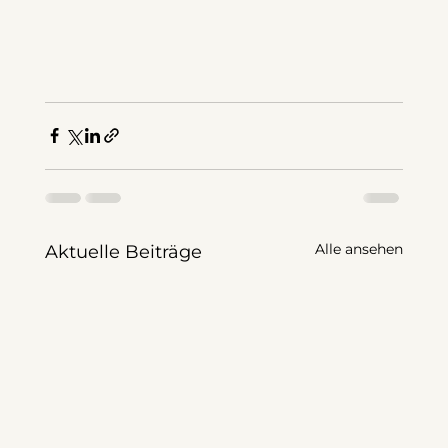
Alle ansehen
Aktuelle Beiträge