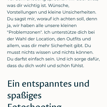
was dir wichtig ist. Wünsche,
Vorstellungen und kleine Unsicherheiten.
Du sagst mir, worauf ich achten soll, denn
ja, wir haben alle unsere kleinen
"Problemzonen". Ich unterstütze dich bei
der Wahl der Location, den Outfits und
allem, was dir mehr Sicherheit gibt. Du
musst nichts wissen und nichts können.
Du darfst einfach sein. Und ich sorge dafür,
dass du dich wohl und schön fühlst.
Ein entspanntes und
spaßiges
Fotoshooting