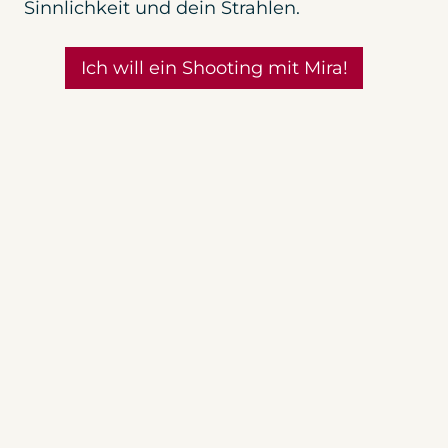
Sinnlichkeit und dein Strahlen.
Ich will ein Shooting mit Mira!