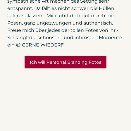
sympathische Art machen das Setting sehr
entspannt. Da fällt es nicht schwer, die Hüllen
fallen zu lassen - Mira führt dich gut durch die
Posen, ganz ungezwungen und authentisch.
Freue mich über jedes der tollen Fotos von ihr -
Sie fängt die schönsten und intimsten Momente
ein 😍 GERNE WIEDER!"
Ich will Personal Branding Fotos