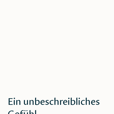
Ein unbeschreibliches
Gefühl