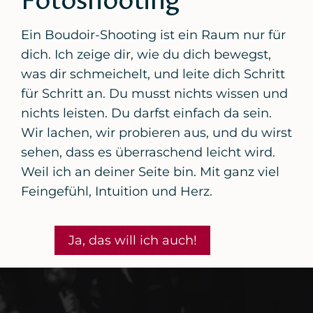
Ein Boudoir-Shooting ist ein Raum nur für
dich. Ich zeige dir, wie du dich bewegst,
was dir schmeichelt, und leite dich Schritt
für Schritt an. Du musst nichts wissen und
nichts leisten. Du darfst einfach da sein.
Wir lachen, wir probieren aus, und du wirst
sehen, dass es überraschend leicht wird.
Weil ich an deiner Seite bin. Mit ganz viel
Feingefühl, Intuition und Herz.
Ja, das will ich auch!