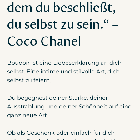
dem du beschließt,
du selbst zu sein.“ –
Coco Chanel
Boudoir ist eine Liebeserklärung an dich
selbst. Eine intime und stilvolle Art, dich
selbst zu feiern.
Du begegnest deiner Stärke, deiner
Ausstrahlung und deiner Schönheit auf eine
ganz neue Art.
Ob als Geschenk oder einfach für dich