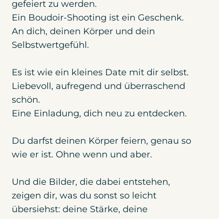
gefeiert zu werden.
Ein Boudoir-Shooting ist ein Geschenk.
An dich, deinen Körper und dein
Selbstwertgefühl.
Es ist wie ein kleines Date mit dir selbst.
Liebevoll, aufregend und überraschend
schön.
Eine Einladung, dich neu zu entdecken.
Du darfst deinen Körper feiern, genau so
wie er ist. Ohne wenn und aber.
Und die Bilder, die dabei entstehen,
zeigen dir, was du sonst so leicht
übersiehst: deine Stärke, deine