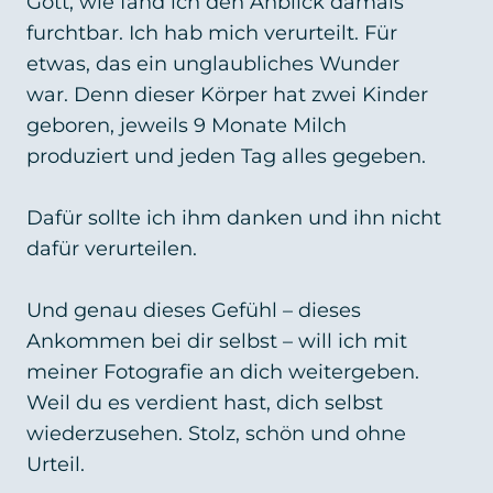
Gott, wie fand ich den Anblick damals
furchtbar. Ich hab mich verurteilt. Für
etwas, das ein unglaubliches Wunder
war. Denn dieser Körper hat zwei Kinder
geboren, jeweils 9 Monate Milch
produziert und jeden Tag alles gegeben.
Dafür sollte ich ihm danken und ihn nicht
dafür verurteilen.
Und genau dieses Gefühl – dieses
Ankommen bei dir selbst – will ich mit
meiner Fotografie an dich weitergeben.
Weil du es verdient hast, dich selbst
wiederzusehen. Stolz, schön und ohne
Urteil.