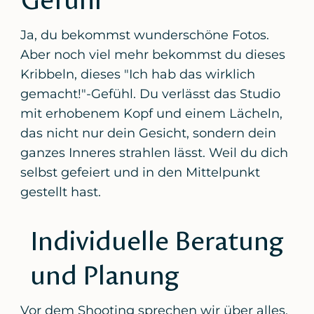
Ja, du bekommst wunderschöne Fotos.
Aber noch viel mehr bekommst du dieses
Kribbeln, dieses "Ich hab das wirklich
gemacht!"-Gefühl. Du verlässt das Studio
mit erhobenem Kopf und einem Lächeln,
das nicht nur dein Gesicht, sondern dein
ganzes Inneres strahlen lässt. Weil du dich
selbst gefeiert und in den Mittelpunkt
gestellt hast.
Individuelle Beratung
und Planung
Vor dem Shooting sprechen wir über alles,