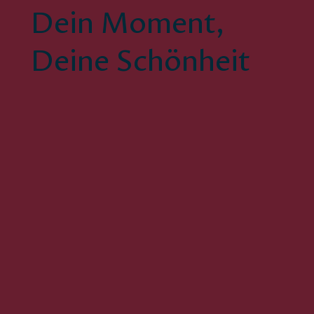
Dein Moment,
Deine Schönheit