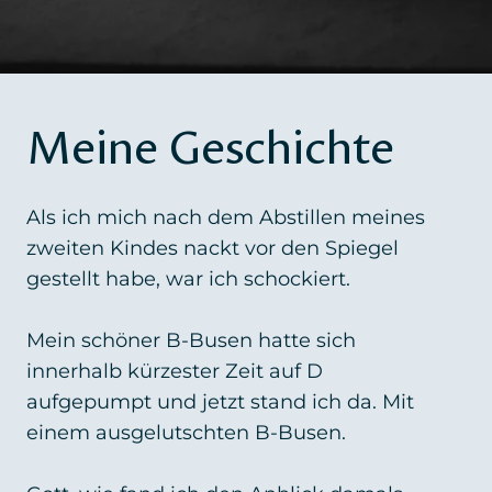
Meine Geschichte
Als ich mich nach dem Abstillen meines
zweiten Kindes nackt vor den Spiegel
gestellt habe, war ich schockiert.
Mein schöner B-Busen hatte sich
innerhalb kürzester Zeit auf D
aufgepumpt und jetzt stand ich da. Mit
einem ausgelutschten B-Busen.