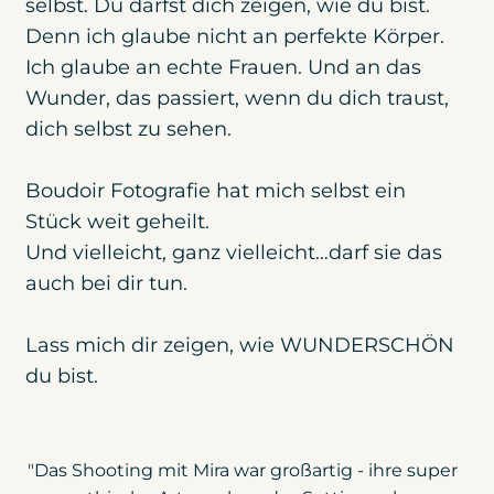
selbst. Du darfst dich zeigen, wie du bist.
Denn ich glaube nicht an perfekte Körper.
Ich glaube an echte Frauen. Und an das
Wunder, das passiert, wenn du dich traust,
dich selbst zu sehen.
Boudoir Fotografie hat mich selbst ein
Stück weit geheilt.
Und vielleicht, ganz vielleicht…darf sie das
auch bei dir tun.
Lass mich dir zeigen, wie WUNDERSCHÖN
du bist.
"Das Shooting mit Mira war großartig - ihre super