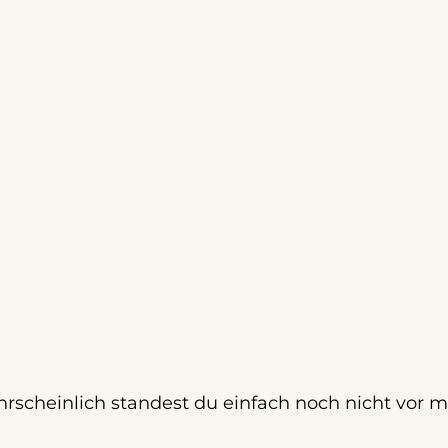
rscheinlich standest du einfach noch nicht vor m