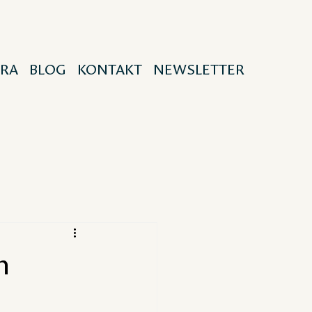
IRA
BLOG
KONTAKT
NEWSLETTER
h