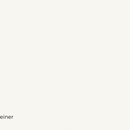
einer 