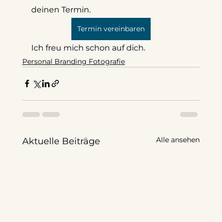
deinen Termin.
Termin vereinbaren
Ich freu mich schon auf dich.
Personal Branding Fotografie
Alle ansehen
Aktuelle Beiträge