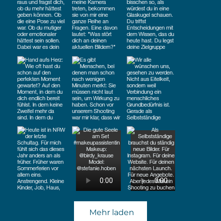
Mehr laden