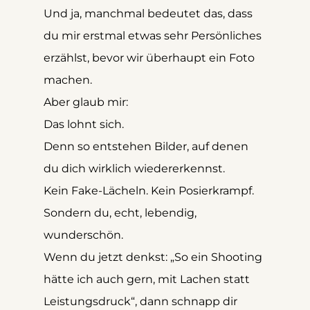
Und ja, manchmal bedeutet das, dass 
du mir erstmal etwas sehr Persönliches 
erzählst, bevor wir überhaupt ein Foto 
machen.
Aber glaub mir:
Das lohnt sich.
Denn so entstehen Bilder, auf denen 
du dich wirklich wiedererkennst.
Kein Fake-Lächeln. Kein Posierkrampf.
Sondern du, echt, lebendig, 
wunderschön.
Wenn du jetzt denkst: „So ein Shooting 
hätte ich auch gern, mit Lachen statt 
Leistungsdruck“, dann schnapp dir 