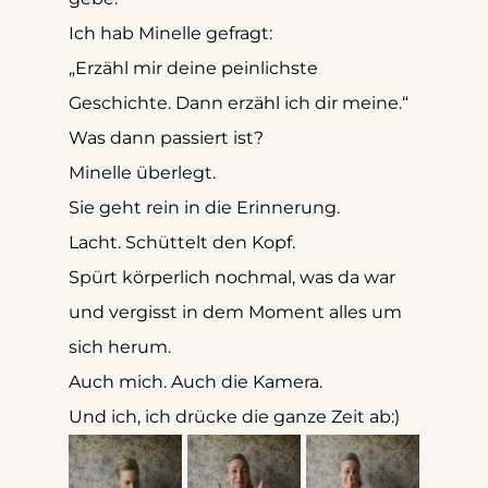
Ich hab Minelle gefragt:
„Erzähl mir deine peinlichste 
Geschichte. Dann erzähl ich dir meine.“
Was dann passiert ist?
Minelle überlegt.
Sie geht rein in die Erinnerung.
Lacht. Schüttelt den Kopf.
Spürt körperlich nochmal, was da war 
und vergisst in dem Moment alles um 
sich herum.
Auch mich. Auch die Kamera.
Und ich, ich drücke die ganze Zeit ab:)