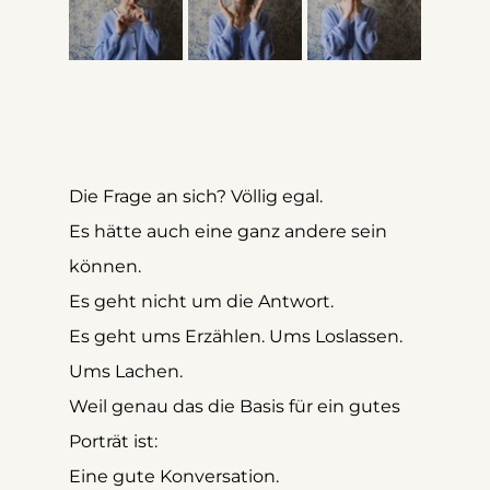
Die Frage an sich? Völlig egal.
Es hätte auch eine ganz andere sein 
können.
Es geht nicht um die Antwort.
Es geht ums Erzählen. Ums Loslassen. 
Ums Lachen.
Weil genau das die Basis für ein gutes 
Porträt ist:
Eine gute Konversation.