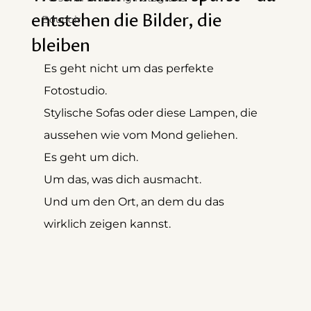
entstehen die Bilder, die
Boudoir
bleiben
Es geht nicht um das perfekte 
Fotostudio.
Stylische Sofas oder diese Lampen, die 
aussehen wie vom Mond geliehen.
Es geht um dich. 
Um das, was dich ausmacht. 
Und um den Ort, an dem du das 
wirklich zeigen kannst.