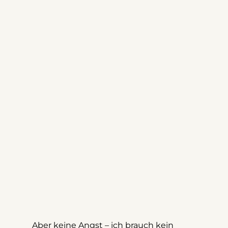
Aber keine Angst – ich brauch kein 