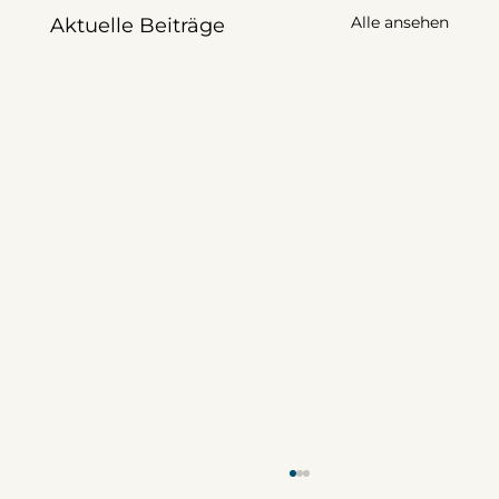
Alle ansehen
Aktuelle Beiträge