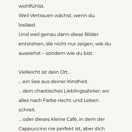
wohlfühlst.
Weil Vertrauen wächst, wenn du 
loslässt.
Und weil genau dann diese Bilder 
entstehen, die nicht nur zeigen, wie du 
aussiehst – sondern wie du bist.
Vielleicht ist dein Ort… 
… ein See aus deiner Kindheit. 
… dein chaotisches Lieblingsatelier, wo 
alles nach Farbe riecht und Leben 
schreit. 
… oder dieses kleine Café, in dem der 
Cappuccino nie perfekt ist, aber dich 