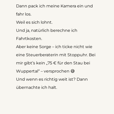
Dann pack ich meine Kamera ein und 
fahr los. 
Weil es sich lohnt.
Und ja, natürlich berechne ich 
Fahrtkosten. 
Aber keine Sorge – ich ticke nicht wie 
eine Steuerberaterin mit Stoppuhr. Bei 
mir gibt’s kein „75 € für den Stau bei 
Wuppertal“ – versprochen 😅
Und wenn es richtig weit ist? Dann 
übernachte ich halt. 