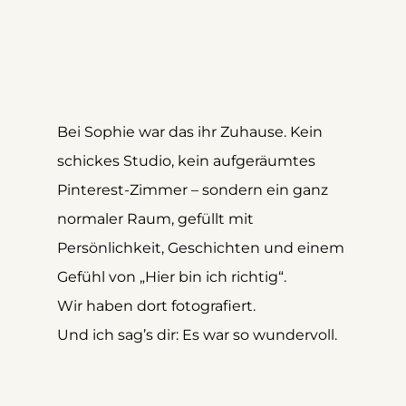
Bei Sophie war das ihr Zuhause. Kein 
schickes Studio, kein aufgeräumtes 
Pinterest-Zimmer – sondern ein ganz 
normaler Raum, gefüllt mit 
Persönlichkeit, Geschichten und einem 
Gefühl von „Hier bin ich richtig“.
Wir haben dort fotografiert. 
Und ich sag’s dir: Es war so wundervoll.