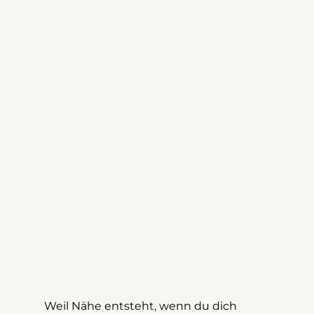
Weil Nähe entsteht, wenn du dich 