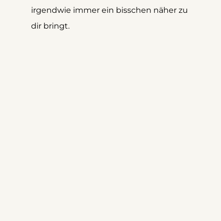
irgendwie immer ein bisschen näher zu 
dir bringt.