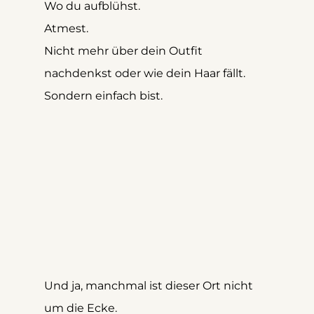
Wo du aufblühst. 
Atmest.
Nicht mehr über dein Outfit 
nachdenkst oder wie dein Haar fällt.
Sondern einfach bist.
Und ja, manchmal ist dieser Ort nicht 
um die Ecke. 