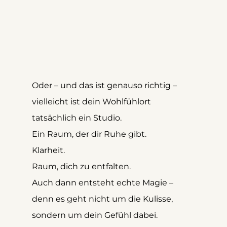
Oder – und das ist genauso richtig –
vielleicht ist dein Wohlfühlort 
tatsächlich ein Studio. 
Ein Raum, der dir Ruhe gibt. 
Klarheit. 
Raum, dich zu entfalten. 
Auch dann entsteht echte Magie – 
denn es geht nicht um die Kulisse, 
sondern um dein Gefühl dabei.