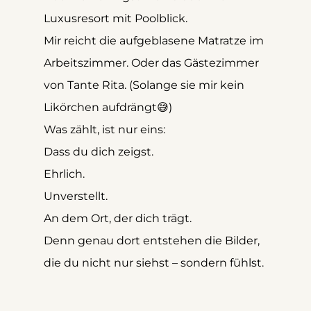
Luxusresort mit Poolblick.
Mir reicht die aufgeblasene Matratze im 
Arbeitszimmer. Oder das Gästezimmer 
von Tante Rita. (Solange sie mir kein 
Likörchen aufdrängt😅)
Was zählt, ist nur eins: 
Dass du dich zeigst.  
Ehrlich. 
Unverstellt. 
An dem Ort, der dich trägt.
Denn genau dort entstehen die Bilder, 
die du nicht nur siehst – sondern fühlst.