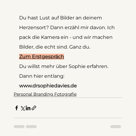
Du hast Lust auf Bilder an deinem 
Herzensort? Dann erzähl mir davon. Ich 
pack die Kamera ein - und wir machen 
Bilder, die echt sind. Ganz du.
Zum Erstgespräch
Du willst mehr über Sophie erfahren. 
Dann hier entlang: 
www.drsophiedavies.de
Personal Branding Fotografie