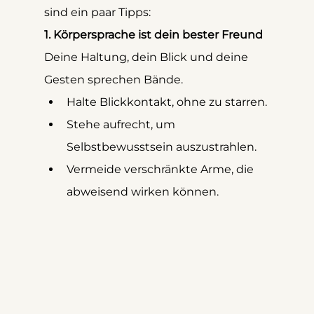
sind ein paar Tipps:
1. Körpersprache ist dein bester Freund
Deine Haltung, dein Blick und deine 
Gesten sprechen Bände.
Halte Blickkontakt, ohne zu starren.
Stehe aufrecht, um 
Selbstbewusstsein auszustrahlen.
Vermeide verschränkte Arme, die 
abweisend wirken können.