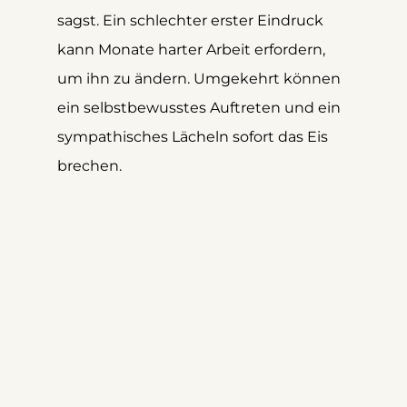
sagst. Ein schlechter erster Eindruck 
kann Monate harter Arbeit erfordern, 
um ihn zu ändern. Umgekehrt können 
ein selbstbewusstes Auftreten und ein 
sympathisches Lächeln sofort das Eis 
brechen.