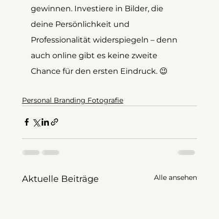
gewinnen. Investiere in Bilder, die 
deine Persönlichkeit und 
Professionalität widerspiegeln – denn 
auch online gibt es keine zweite 
Chance für den ersten Eindruck. 😉
Personal Branding Fotografie
Alle ansehen
Aktuelle Beiträge