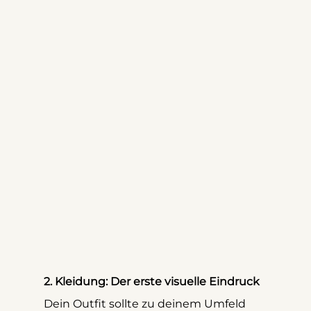
2. Kleidung: Der erste visuelle Eindruck
Dein Outfit sollte zu deinem Umfeld 