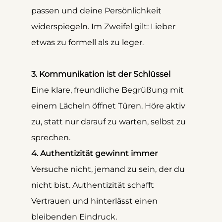
passen und deine Persönlichkeit 
widerspiegeln. Im Zweifel gilt: Lieber 
etwas zu formell als zu leger.
3. Kommunikation ist der Schlüssel
Eine klare, freundliche Begrüßung mit 
einem Lächeln öffnet Türen. Höre aktiv 
zu, statt nur darauf zu warten, selbst zu 
sprechen.
4. Authentizität gewinnt immer
Versuche nicht, jemand zu sein, der du 
nicht bist. Authentizität schafft 
Vertrauen und hinterlässt einen 
bleibenden Eindruck.