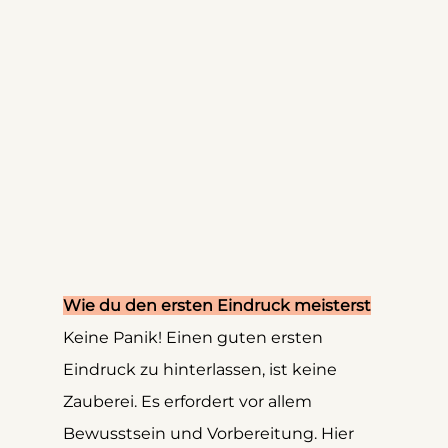
Wie du den ersten Eindruck meisterst
Keine Panik! Einen guten ersten 
Eindruck zu hinterlassen, ist keine 
Zauberei. Es erfordert vor allem 
Bewusstsein und Vorbereitung. Hier 