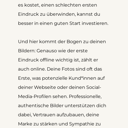
es kostet, einen schlechten ersten 
Eindruck zu überwinden, kannst du 
besser in einen guten Start investieren.
Und hier kommt der Bogen zu deinen 
Bildern: Genauso wie der erste 
Eindruck offline wichtig ist, zählt er 
auch online. Deine Fotos sind oft das 
Erste, was potenzielle Kund*innen auf 
deiner Webseite oder deinen Social-
Media-Profilen sehen. Professionelle, 
authentische Bilder unterstützen dich 
dabei, Vertrauen aufzubauen, deine 
Marke zu stärken und Sympathie zu 