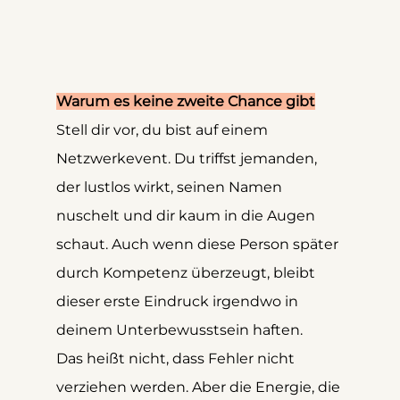
Warum es keine zweite Chance gibt
Stell dir vor, du bist auf einem 
Netzwerkevent. Du triffst jemanden, 
der lustlos wirkt, seinen Namen 
nuschelt und dir kaum in die Augen 
schaut. Auch wenn diese Person später 
durch Kompetenz überzeugt, bleibt 
dieser erste Eindruck irgendwo in 
deinem Unterbewusstsein haften.
Das heißt nicht, dass Fehler nicht 
verziehen werden. Aber die Energie, die 