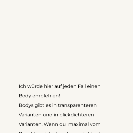
Ich würde hier auf jeden Fall einen 
Body empfehlen! 
Bodys gibt es in transparenteren 
Varianten und in blickdichteren 
Varianten. Wenn du  maximal vom 