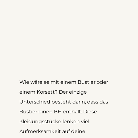
Wie wäre es mit einem Bustier oder 
einem Korsett? Der einzige 
Unterschied besteht darin, dass das 
Bustier einen BH enthält. Diese 
Kleidungsstücke lenken viel 
Aufmerksamkeit auf deine 