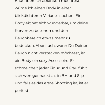
Bauchbereich ablenken möchtest, 
würde ich einen Body in einer 
blickdichteren Variante suchen! Ein 
Body eignet sich wunderbar, um deine 
Kurven zu betonen und den 
Bauchbereich etwas mehr zu 
bedecken. Aber auch, wenn Du Deinen 
Bauch nicht verstecken möchtest, ist 
ein Body ein sexy Accessoire. Er 
schmeichelt jeder Figur und Frau fühlt 
sich weniger nackt als in BH und Slip 
und falls es das erste Shooting ist, ist er 
perfekt.