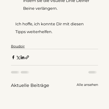
indem sie die visuelle Linie Deiner 
Beine verlängern.
Ich hoffe, ich konnte Dir mit diesen 
Tipps weiterhelfen.
Boudoir
Alle ansehen
Aktuelle Beiträge