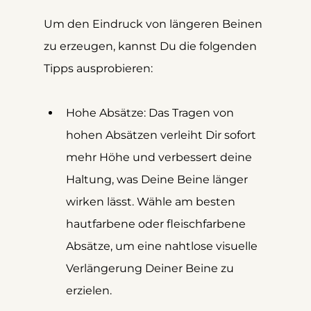
Um den Eindruck von längeren Beinen 
zu erzeugen, kannst Du die folgenden 
Tipps ausprobieren:
Hohe Absätze: Das Tragen von 
hohen Absätzen verleiht Dir sofort 
mehr Höhe und verbessert deine 
Haltung, was Deine Beine länger 
wirken lässt. Wähle am besten 
hautfarbene oder fleischfarbene 
Absätze, um eine nahtlose visuelle 
Verlängerung Deiner Beine zu 
erzielen.