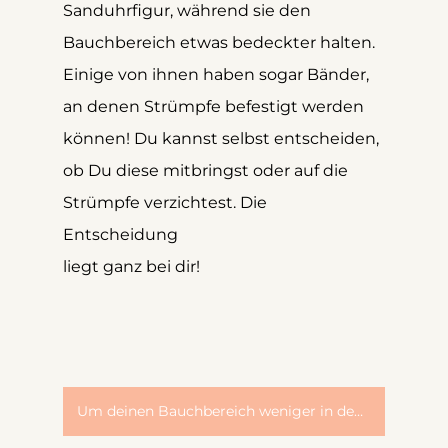
Sanduhrfigur, während sie den 
Bauchbereich etwas bedeckter halten.
Einige von ihnen haben sogar Bänder, 
an denen Strümpfe befestigt werden 
können! Du kannst selbst entscheiden, 
ob Du diese mitbringst oder auf die 
Strümpfe verzichtest. Die 
Entscheidung 
liegt ganz bei dir!
Um deinen Bauchbereich weniger in den Fokus zu rücken