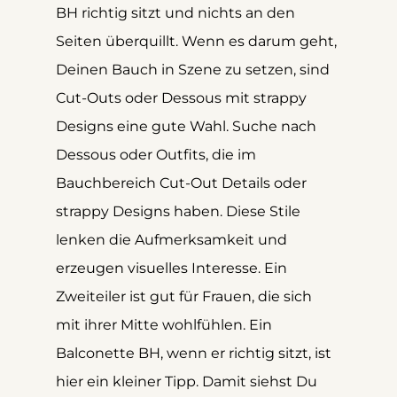
BH richtig sitzt und nichts an den 
Seiten überquillt. Wenn es darum geht, 
Deinen Bauch in Szene zu setzen, sind 
Cut-Outs oder Dessous mit strappy 
Designs eine gute Wahl. Suche nach 
Dessous oder Outfits, die im 
Bauchbereich Cut-Out Details oder 
strappy Designs haben. Diese Stile 
lenken die Aufmerksamkeit und 
erzeugen visuelles Interesse. Ein 
Zweiteiler ist gut für Frauen, die sich 
mit ihrer Mitte wohlfühlen. Ein 
Balconette BH, wenn er richtig sitzt, ist 
hier ein kleiner Tipp. Damit siehst Du 