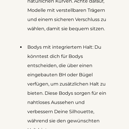
natürlichen Kurven. Achte darauf, 
Modelle mit verstellbaren Trägern 
und einem sicheren Verschluss zu 
wählen, damit sie bequem sitzen.
Bodys mit integriertem Halt: Du 
könntest dich für Bodys 
entscheiden, die über einen 
eingebauten BH oder Bügel 
verfügen, um zusätzlichen Halt zu 
bieten. Diese Bodys sorgen für ein 
nahtloses Aussehen und 
verbessern Deine Silhouette, 
während sie den gewünschten 