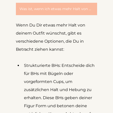
Was ist, wenn ich etwas mehr Halt von meinem Outfit möchte?
Wenn Du Dir etwas mehr Halt von 
deinem Outfit wünschst, gibt es 
verschiedene Optionen, die Du in 
Betracht ziehen kannst:
Strukturierte BHs: Entscheide dich 
für BHs mit Bügeln oder 
vorgeformten Cups, um 
zusätzlichen Halt und Hebung zu 
erhalten. Diese BHs geben deiner 
Figur Form und betonen deine 