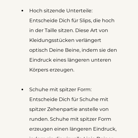
Hoch sitzende Unterteile: 
Entscheide Dich für Slips, die hoch 
in der Taille sitzen. Diese Art von 
Kleidungsstücken verlängert 
optisch Deine Beine, indem sie den 
Eindruck eines längeren unteren 
Körpers erzeugen.
Schuhe mit spitzer Form: 
Entscheide Dich für Schuhe mit 
spitzer Zehenpartie anstelle von 
runden. Schuhe mit spitzer Form 
erzeugen einen längeren Eindruck, 