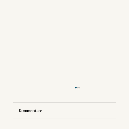
Kommentare