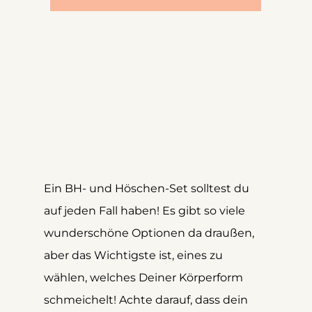
Ein BH- und Höschen-Set solltest du 
auf jeden Fall haben! Es gibt so viele 
wunderschöne Optionen da draußen, 
aber das Wichtigste ist, eines zu 
wählen, welches Deiner Körperform 
schmeichelt! Achte darauf, dass dein 