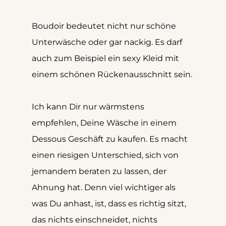
Boudoir bedeutet nicht nur schöne 
Unterwäsche oder gar nackig. Es darf 
auch zum Beispiel ein sexy Kleid mit 
einem schönen Rückenausschnitt sein. 
Ich kann Dir nur wärmstens 
empfehlen, Deine Wäsche in einem 
Dessous Geschäft zu kaufen. Es macht 
einen riesigen Unterschied, sich von 
jemandem beraten zu lassen, der 
Ahnung hat. Denn viel wichtiger als 
was Du anhast, ist, dass es richtig sitzt, 
das nichts einschneidet, nichts 