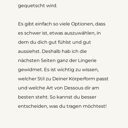
gequetscht wird. 
Es gibt einfach so viele Optionen, dass 
es schwer ist, etwas auszuwählen, in 
dem du dich gut fühlst und gut 
aussiehst. Deshalb hab ich die 
nächsten Seiten ganz der Lingerie 
gewidmet. Es ist wichtig zu wissen, 
welcher Stil zu Deiner Körperform passt 
und welche Art von Dessous dir am 
besten steht. So kannst du besser 
entscheiden, was du tragen möchtest!