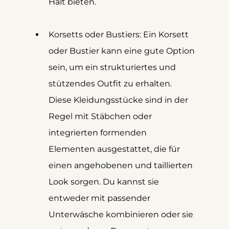
Halt bieten.
Korsetts oder Bustiers: Ein Korsett 
oder Bustier kann eine gute Option 
sein, um ein strukturiertes und 
stützendes Outfit zu erhalten. 
Diese Kleidungsstücke sind in der 
Regel mit Stäbchen oder 
integrierten formenden 
Elementen ausgestattet, die für 
einen angehobenen und taillierten 
Look sorgen. Du kannst sie 
entweder mit passender 
Unterwäsche kombinieren oder sie 