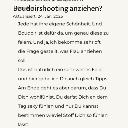
Boudoirshooting anziehen?
Boudoir
Aktualisiert:
24. Jan. 2025
Jede hat ihre eigene Schönheit. Und 
Boudoir ist dafür da, um genau diese zu 
feiern. Und ja, ich bekomme sehr oft 
die Frage gestellt, was Frau anziehen 
soll.
Das ist natürlich ein sehr weites Feld 
und hier gebe ich Dir auch gleich Tipps. 
Am Ende geht es aber darum, dass Du 
Dich wohlfühlst. Du darfst Dich an dem 
Tag sexy fühlen und nur Du kannst 
bestimmen wieviel Stoff Dich so fühlen 
lässt.