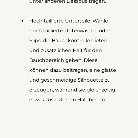
unter anderen Dessous tragen.
Hoch taillierte Unterteile: Wähle 
hoch taillierte Unterwäsche oder 
Slips, die Bauchkontrolle bieten 
und zusätzlichen Halt für den 
Bauchbereich geben. Diese 
können dazu beitragen, eine glatte 
und geschmeidige Silhouette zu 
erzeugen, während sie gleichzeitig 
etwas zusätzlichen Halt bieten.