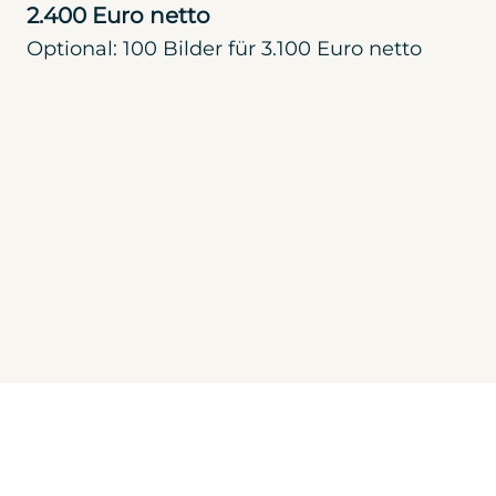
2.400 Euro netto
Optional: 100 Bilder für 3.100 Euro netto