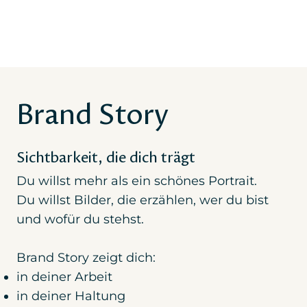
Brand Story
Sichtbarkeit, die dich trägt
Du willst mehr als ein schönes Portrait.
Du willst Bilder, die erzählen, wer du bist
und wofür du stehst.
Brand Story zeigt dich:
in deiner Arbeit
in deiner Haltung