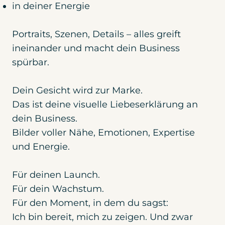
in deiner Energie
Portraits, Szenen, Details – alles greift
ineinander und macht dein Business
spürbar.
Dein Gesicht wird zur Marke.
Das ist deine visuelle Liebeserklärung an
dein Business.
Bilder voller Nähe, Emotionen, Expertise
und Energie.
Für deinen Launch.
Für dein Wachstum.
Für den Moment, in dem du sagst:
Ich bin bereit, mich zu zeigen. Und zwar