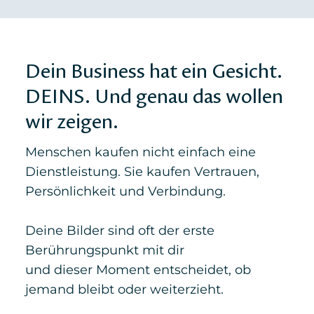
Dein Business hat ein Gesicht.
DEINS. Und genau das wollen
wir zeigen.
Menschen kaufen nicht einfach eine
Dienstleistung. Sie kaufen Vertrauen,
Persönlichkeit und Verbindung.
Deine Bilder sind oft der erste
Berührungspunkt mit dir
und dieser Moment entscheidet, ob
jemand bleibt oder weiterzieht.