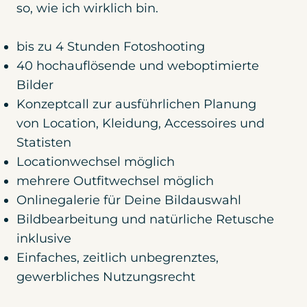
so, wie ich wirklich bin.
bis zu 4 Stunden Fotoshooting
40 hochauflösende und weboptimierte
Bilder
Konzeptcall zur ausführlichen Planung
von Location, Kleidung, Accessoires und
Statisten
Locationwechsel möglich
mehrere Outfitwechsel möglich
Onlinegalerie für Deine Bildauswahl
Bildbearbeitung und natürliche Retusche
inklusive
Einfaches, zeitlich unbegrenztes,
gewerbliches Nutzungsrecht