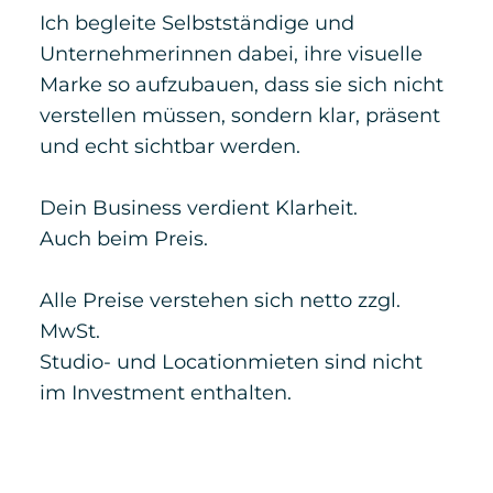
Ich begleite Selbstständige und
Unternehmerinnen dabei, ihre visuelle
Marke so aufzubauen, dass sie sich nicht
verstellen müssen, sondern klar, präsent
und echt sichtbar werden.
Dein Business verdient Klarheit.
Auch beim Preis.
Alle Preise verstehen sich netto zzgl.
MwSt.
Studio- und Locationmieten sind nicht
im Investment enthalten.