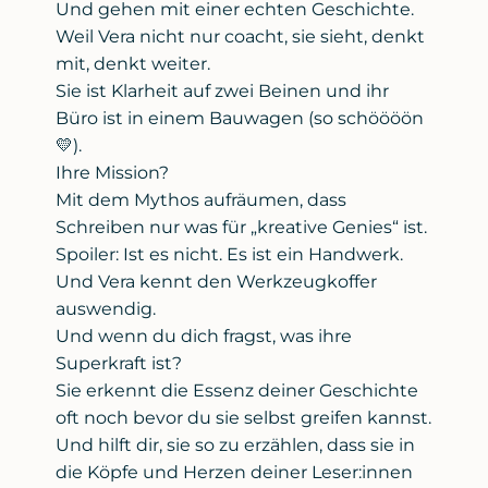
Und gehen mit einer echten Geschichte.
Weil Vera nicht nur coacht, sie sieht, denkt
mit, denkt weiter.
Sie ist Klarheit auf zwei Beinen und ihr
Büro ist in einem Bauwagen (so schöööön
💛).
Ihre Mission?
Mit dem Mythos aufräumen, dass
Schreiben nur was für „kreative Genies“ ist.
Spoiler: Ist es nicht. Es ist ein Handwerk.
Und Vera kennt den Werkzeugkoffer
auswendig.
Und wenn du dich fragst, was ihre
Superkraft ist?
Sie erkennt die Essenz deiner Geschichte
oft noch bevor du sie selbst greifen kannst.
Und hilft dir, sie so zu erzählen, dass sie in
die Köpfe und Herzen deiner Leser:innen