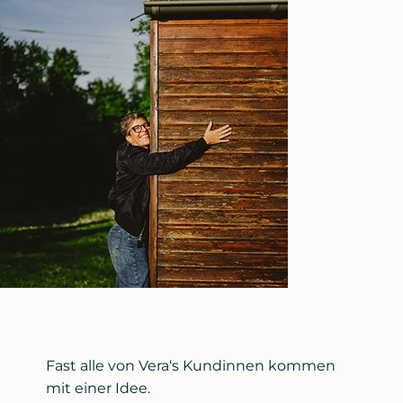
Fast alle von Vera‘s Kundinnen kommen
mit einer Idee.