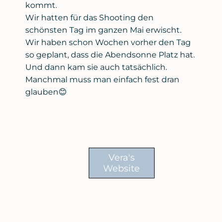
kommt.
Wir hatten für das Shooting den
schönsten Tag im ganzen Mai erwischt.
Wir haben schon Wochen vorher den Tag
so geplant, dass die Abendsonne Platz hat.
Und dann kam sie auch tatsächlich.
Manchmal muss man einfach fest dran
glauben😊
Vera's
Website