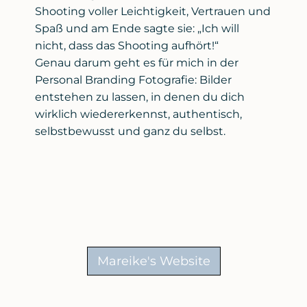
Shooting voller Leichtigkeit, Vertrauen und
Spaß und am Ende sagte sie: „Ich will
nicht, dass das Shooting aufhört!“
Genau darum geht es für mich in der
Personal Branding Fotografie: Bilder
entstehen zu lassen, in denen du dich
wirklich wiedererkennst, authentisch,
selbstbewusst und ganz du selbst.
Mareike's Website