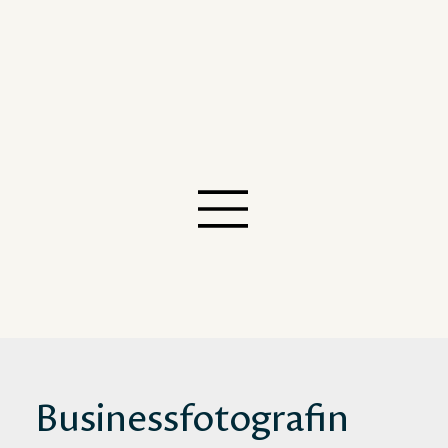
Businessfotografin