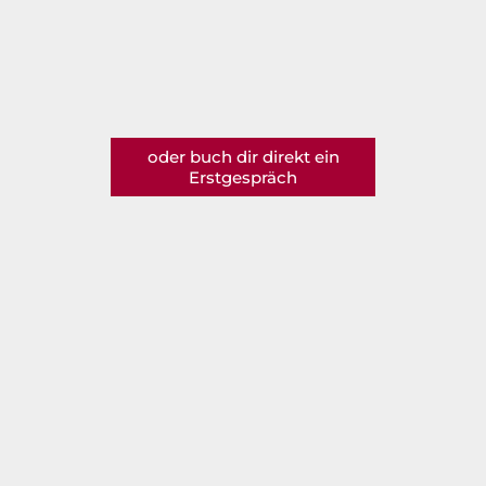
oder buch dir direkt ein
Erstgespräch