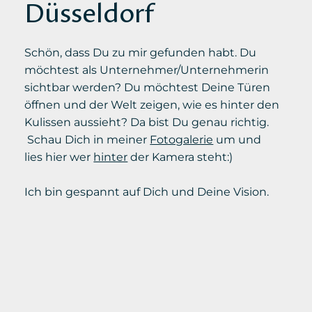
Düsseldorf
Schön, dass Du zu mir gefunden habt. Du
möchtest als Unternehmer/Unternehmerin
sichtbar werden? Du möchtest Deine Türen
öffnen und der Welt zeigen, wie es hinter den
Kulissen aussieht? Da bist Du genau richtig.
Schau Dich in meiner
Fotogalerie
um und
lies hier wer
hinter
der Kamera steht:)
Ich bin gespannt auf Dich und Deine Vision.