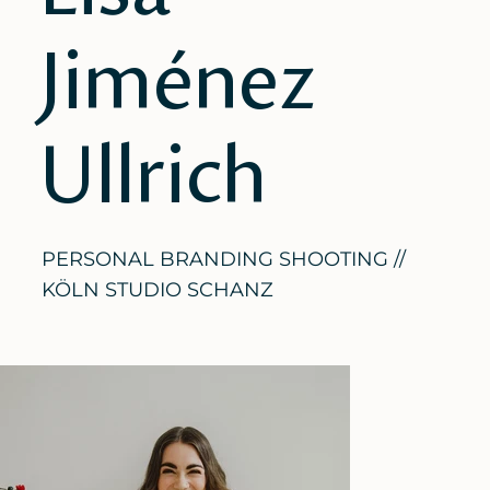
Jiménez
Ullrich
PERSONAL BRANDING SHOOTING //
KÖLN STUDIO SCHANZ