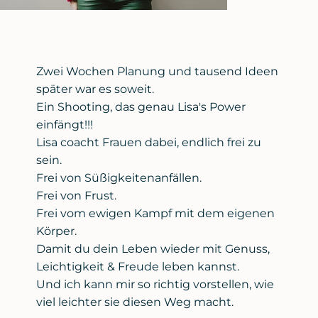
Zwei Wochen Planung und tausend Ideen
später war es soweit.
Ein Shooting, das genau Lisa's Power
einfängt!!!
Lisa coacht Frauen dabei, endlich frei zu
sein.
Frei von Süßigkeitenanfällen.
Frei von Frust.
Frei vom ewigen Kampf mit dem eigenen
Körper.
Damit du dein Leben wieder mit Genuss,
Leichtigkeit & Freude leben kannst.
Und ich kann mir so richtig vorstellen, wie
viel leichter sie diesen Weg macht.